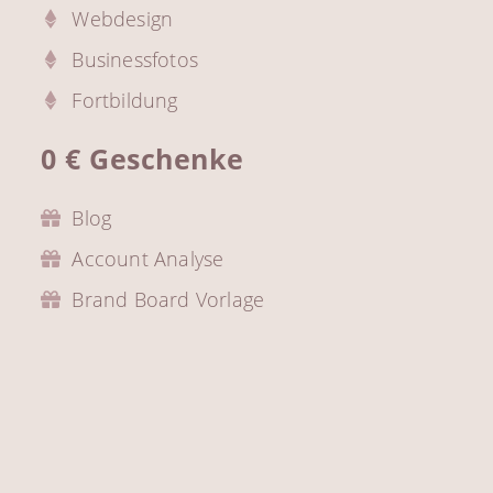
Webdesign
Businessfotos
Fortbildung
0 € Geschenke
Blog
Account Analyse
Brand Board Vorlage