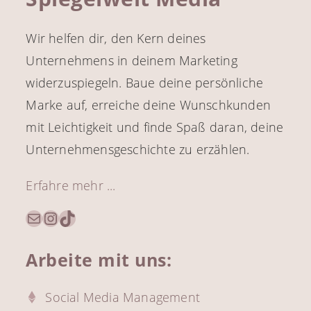
Wir helfen dir, den Kern deines
Unternehmens in deinem Marketing
widerzuspiegeln. Baue deine persönliche
Marke auf, erreiche deine Wunschkunden
mit Leichtigkeit und finde Spaß daran, deine
Unternehmensgeschichte zu erzählen.
Erfahre mehr ...
E-Mail
Instagram
TikTok
Arbeite mit uns:
Social Media Management