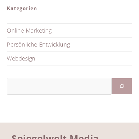
Kategorien
Online Marketing
Persönliche Entwicklung
Webdesign
Suchen
Spiegelwelt Media