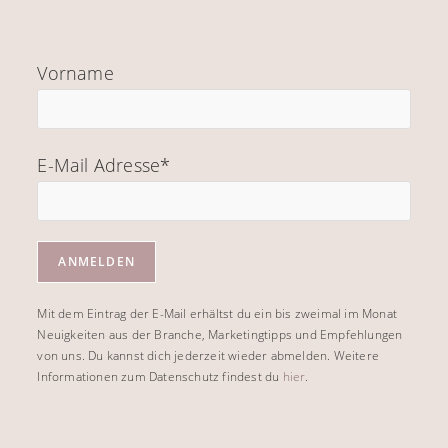
Vorname
E-Mail Adresse*
Mit dem Eintrag der E-Mail erhältst du ein bis zweimal im Monat
Neuigkeiten aus der Branche, Marketingtipps und Empfehlungen
von uns. Du kannst dich jederzeit wieder abmelden. Weitere
Informationen zum Datenschutz findest du
hier
.