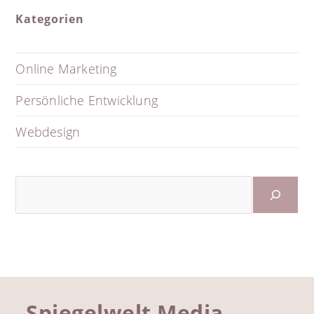
Kategorien
Online Marketing
Persönliche Entwicklung
Webdesign
Suchen
Spiegelwelt Media