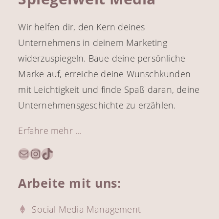
Wir helfen dir, den Kern deines
Unternehmens in deinem Marketing
widerzuspiegeln. Baue deine persönliche
Marke auf, erreiche deine Wunschkunden
mit Leichtigkeit und finde Spaß daran, deine
Unternehmensgeschichte zu erzählen.
Erfahre mehr ...
E-Mail
Instagram
TikTok
Arbeite mit uns:
Social Media Management