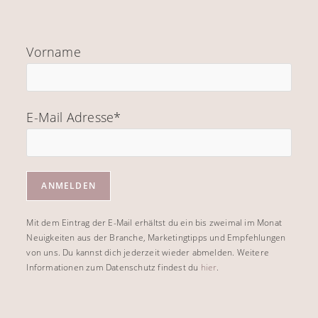
Vorname
E-Mail Adresse*
Mit dem Eintrag der E-Mail erhältst du ein bis zweimal im Monat
Neuigkeiten aus der Branche, Marketingtipps und Empfehlungen
von uns. Du kannst dich jederzeit wieder abmelden. Weitere
Informationen zum Datenschutz findest du
hier
.