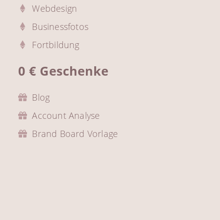
Webdesign
Businessfotos
Fortbildung
0 € Geschenke
Blog
Account Analyse
Brand Board Vorlage